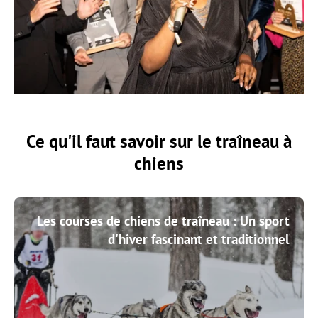
Ce qu'il faut savoir sur le traîneau à
chiens
Les courses de chiens de traîneau : Un sport
d'hiver fascinant et traditionnel