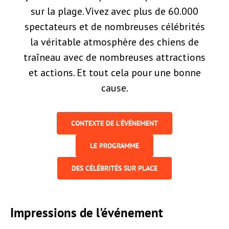
sur la plage. Vivez avec plus de 60.000
spectateurs et de nombreuses célébrités
la véritable atmosphère des chiens de
traîneau avec de nombreuses attractions
et actions. Et tout cela pour une bonne
cause.
CONTEXTE DE L'ÉVÉNEMENT
LE PROGRAMME
DES CÉLÉBRITÉS SUR PLACE
Impressions de l'événement