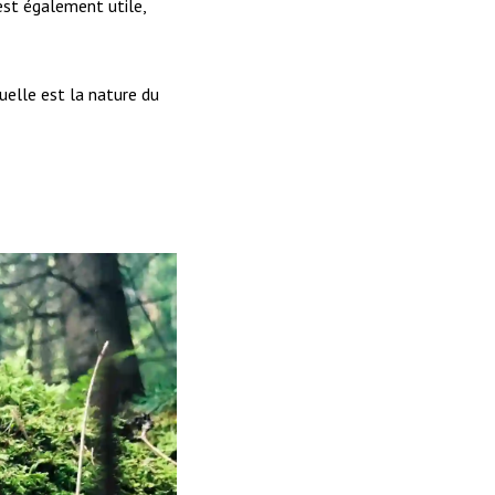
est également utile,
elle est la nature du