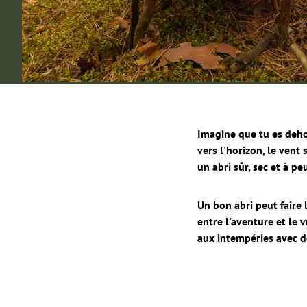
Imagine que tu es dehor
vers l'horizon, le vent
un abri sûr, sec et à pe
Un bon abri peut faire 
entre l'aventure et le
aux intempéries avec d