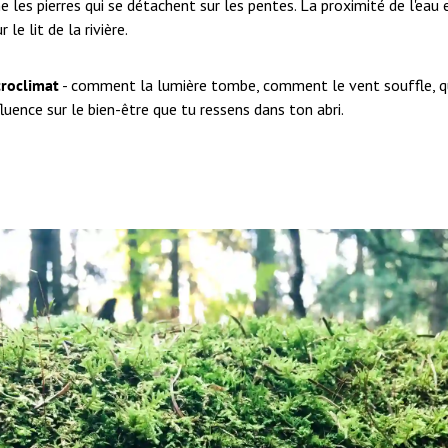
les pierres qui se détachent sur les pentes. La proximité de l'eau 
le lit de la rivière.
roclimat
- comment la lumière tombe, comment le vent souffle, qu
fluence sur le bien-être que tu ressens dans ton abri.