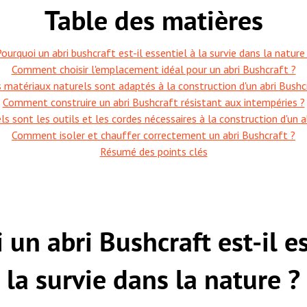
Table des matières
ourquoi un abri bushcraft est-il essentiel à la survie dans la nature
Comment choisir l'emplacement idéal pour un abri Bushcraft ?
 matériaux naturels sont adaptés à la construction d'un abri Bushc
Comment construire un abri Bushcraft résistant aux intempéries ?
ls sont les outils et les cordes nécessaires à la construction d'un ab
Comment isoler et chauffer correctement un abri Bushcraft ?
Résumé des points clés
un abri Bushcraft est-il e
la survie dans la nature ?