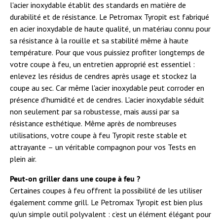
l'acier inoxydable établit des standards en matière de
durabilité et de résistance. Le Petromax Tyropit est fabriqué
en acier inoxydable de haute qualité, un matériau connu pour
sa résistance à la rouille et sa stabilité même à haute
température. Pour que vous puissiez profiter longtemps de
votre coupe à feu, un entretien approprié est essentiel :
enlevez les résidus de cendres après usage et stockez la
coupe au sec. Car même l'acier inoxydable peut corroder en
présence d'humidité et de cendres. L'acier inoxydable séduit
non seulement par sa robustesse, mais aussi par sa
résistance esthétique. Même après de nombreuses
utilisations, votre coupe à feu Tyropit reste stable et
attrayante – un véritable compagnon pour vos Tests en
plein air.
Peut-on griller dans une coupe à feu ?
Certaines coupes à feu offrent la possibilité de les utiliser
également comme grill. Le Petromax Tyropit est bien plus
qu’un simple outil polyvalent : c’est un élément élégant pour