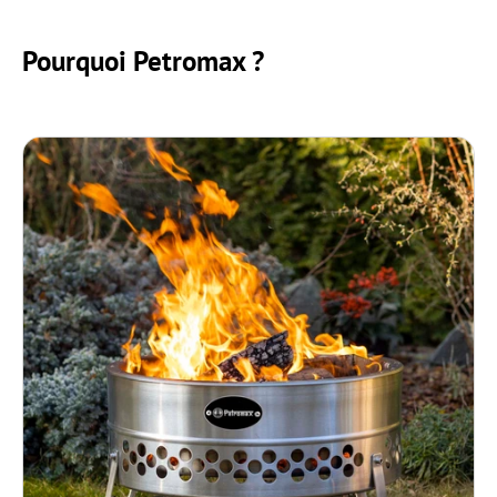
Pourquoi Petromax ?