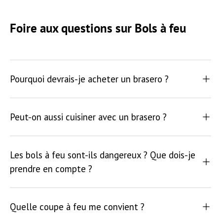
Foire aux questions sur Bols à feu
Pourquoi devrais-je acheter un brasero ?
Peut-on aussi cuisiner avec un brasero ?
Les bols à feu sont-ils dangereux ? Que dois-je
prendre en compte ?
Quelle coupe à feu me convient ?