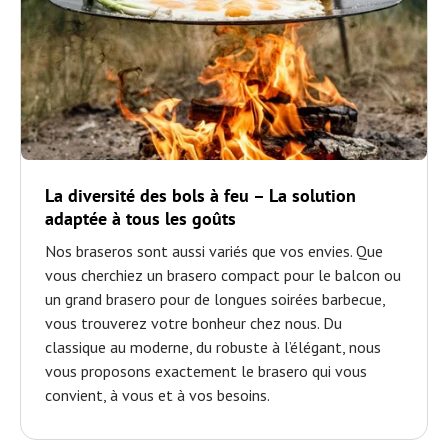
La diversité des bols à feu – La solution
adaptée à tous les goûts
Nos braseros sont aussi variés que vos envies. Que
vous cherchiez un brasero compact pour le balcon ou
un grand brasero pour de longues soirées barbecue,
vous trouverez votre bonheur chez nous. Du
classique au moderne, du robuste à l’élégant, nous
vous proposons exactement le brasero qui vous
convient, à vous et à vos besoins.