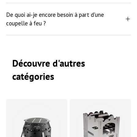
De quoi ai-je encore besoin à part d'une
coupelle à feu ?
Découvre d'autres
catégories