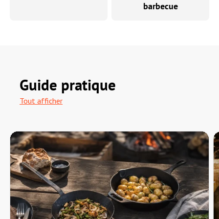
barbecue
Guide pratique
Tout afficher