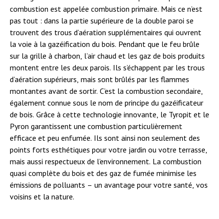
combustion est appelée combustion primaire. Mais ce n’est
pas tout : dans la partie supérieure de la double paroi se
trouvent des trous d’aération supplémentaires qui ouvrent
la voie à la gazéification du bois. Pendant que le feu brûle
sur la grille à charbon, l’air chaud et les gaz de bois produits
montent entre les deux parois. Ils s’échappent par les trous
d’aération supérieurs, mais sont brûlés par les flammes
montantes avant de sortir. C’est la combustion secondaire,
également connue sous le nom de principe du gazéificateur
de bois. Grâce à cette technologie innovante, le Tyropit et le
Pyron garantissent une combustion particulièrement
efficace et peu enfumée. Ils sont ainsi non seulement des
points forts esthétiques pour votre jardin ou votre terrasse,
mais aussi respectueux de l’environnement. La combustion
quasi complète du bois et des gaz de fumée minimise les
émissions de polluants – un avantage pour votre santé, vos
voisins et la nature.