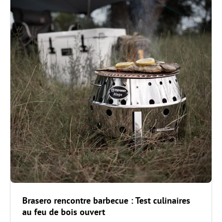
Brasero rencontre barbecue : Test culinaires
au feu de bois ouvert