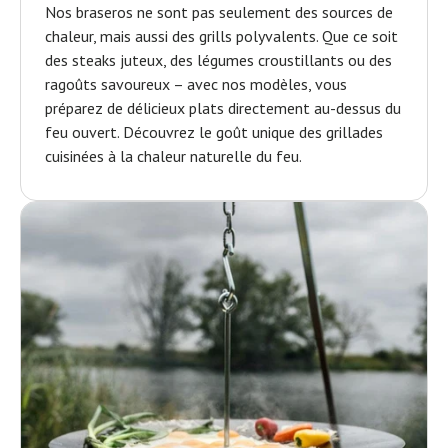
Nos braseros ne sont pas seulement des sources de
chaleur, mais aussi des grills polyvalents. Que ce soit
des steaks juteux, des légumes croustillants ou des
ragoûts savoureux – avec nos modèles, vous
préparez de délicieux plats directement au-dessus du
feu ouvert. Découvrez le goût unique des grillades
cuisinées à la chaleur naturelle du feu.