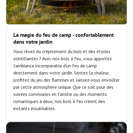
La magie du feu de camp - confortablement
dans votre jardin
Vous rêvez du crépitement du bois et des étoiles
scintillantes ? Avec nos bols à feu, vous apportez
l’ambiance incomparable d’un feu de camp
directement dans votre jardin. Sentez la chaleur,
profitez du jeu des flammes et laissez-vous envoûter
par cette atmosphère unique. Que ce soit pour des
soirées conviviales en famille ou des moments
romantiques à deux, nos bols à feu créent des
instants inoubliables.