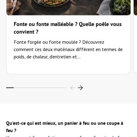
Fonte ou fonte malléable ? Quelle poêle vous
convient ?
Fonte forgée ou fonte moulée ? Découvrez
comment ces deux matériaux diffèrent en termes de
poids, de chaleur, d’entretien et...
Qu'est-ce qui est mieux, un panier à feu ou une coupe à
feu ?