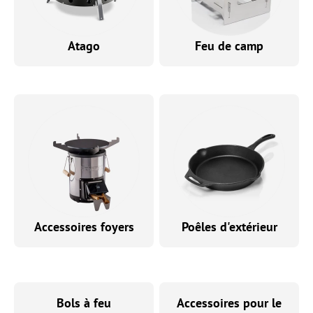
Atago
Feu de camp
Accessoires foyers
Poêles d'extérieur
Bols à feu
Accessoires pour le