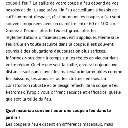
coupe à feu ? La taille de votre coupe à feu dépend de vos
besoins et de l'usage prévu. Un feu accueillant a besoin de
suffisamment d'espace, c'est pourquoi les coupes à feu sont
souvent proposées avec un diamètre entre 60 et 100 cm.
Gardez à l'esprit : plus le feu est grand, plus les
réglementations officielles peuvent s'appliquer. Même si le
feu brûle en toute sécurité dans la coupe, il est souvent
soumis à des obligations d'autorisation plus strictes.
Informez-vous donc à temps sur les règles en vigueur dans
votre région. Quelle que soit la taille, gardez toujours une
distance suffisante avec les matériaux inflammables comme
les buissons, les arbustes ou les clôtures en bois. La
construction robuste et le design réfléchi de la coupe à feu
Petromax Tyropit vous offrent sécurité et efficacité, quelle
que soit la taille du feu.
Quel matériau convient pour une coupe à feu dans le
jardin ?
Les coupes à feu existent en différents matériaux, mais