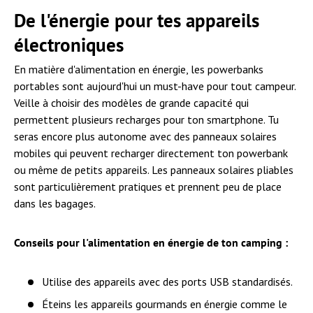
De l'énergie pour tes appareils
électroniques
En matière d'alimentation en énergie, les powerbanks
portables sont aujourd'hui un must-have pour tout campeur.
Veille à choisir des modèles de grande capacité qui
permettent plusieurs recharges pour ton smartphone. Tu
seras encore plus autonome avec des panneaux solaires
mobiles qui peuvent recharger directement ton powerbank
ou même de petits appareils. Les panneaux solaires pliables
sont particulièrement pratiques et prennent peu de place
dans les bagages.
Conseils pour l'alimentation en énergie de ton camping :
Utilise des appareils avec des ports USB standardisés.
Éteins les appareils gourmands en énergie comme le