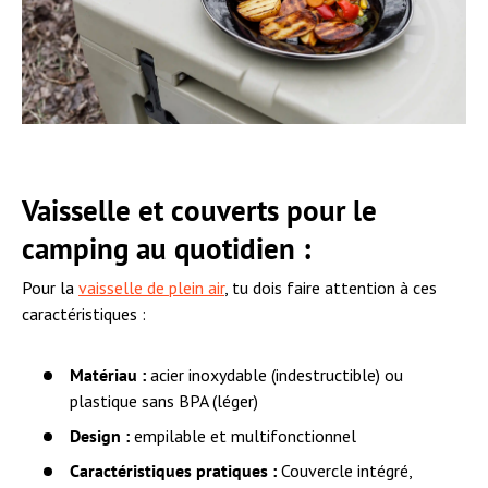
Vaisselle et couverts pour le
camping au quotidien :
Pour la
vaisselle de plein air
, tu dois faire attention à ces
caractéristiques :
Matériau :
acier inoxydable (indestructible) ou
plastique sans BPA (léger)
Design :
empilable et multifonctionnel
Caractéristiques pratiques :
Couvercle intégré,