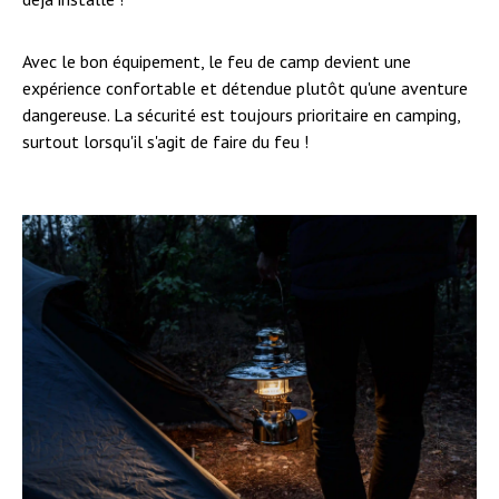
Avec le bon équipement, le feu de camp devient une
expérience confortable et détendue plutôt qu'une aventure
dangereuse. La sécurité est toujours prioritaire en camping,
surtout lorsqu'il s'agit de faire du feu !