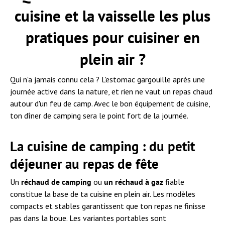
cuisine et la vaisselle les plus
pratiques pour cuisiner en
plein air ?
Qui n'a jamais connu cela ? L'estomac gargouille après une
journée active dans la nature, et rien ne vaut un repas chaud
autour d'un feu de camp. Avec le bon équipement de cuisine,
ton dîner de camping sera le point fort de la journée.
La cuisine de camping : du petit
déjeuner au repas de fête
Un
réchaud de camping
ou
un réchaud à gaz
fiable
constitue la base de ta cuisine en plein air. Les modèles
compacts et stables garantissent que ton repas ne finisse
pas dans la boue. Les variantes portables sont