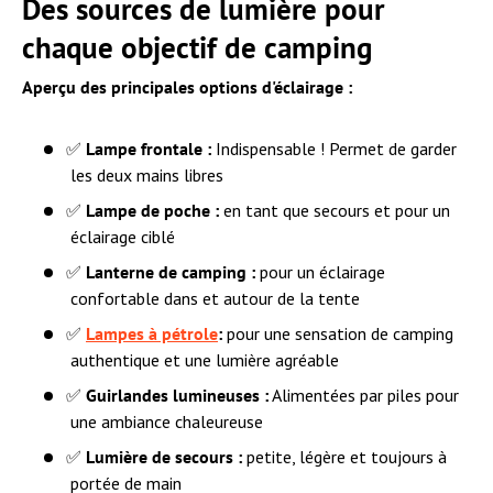
Des sources de lumière pour
chaque objectif de camping
Aperçu des principales options d'éclairage :
✅
Lampe frontale :
Indispensable ! Permet de garder
les deux mains libres
✅
Lampe de poche :
en tant que secours et pour un
éclairage ciblé
✅
Lanterne de camping :
pour un éclairage
confortable dans et autour de la tente
✅
Lampes à pétrole
:
pour une sensation de camping
authentique et une lumière agréable
✅
Guirlandes lumineuses :
Alimentées par piles pour
une ambiance chaleureuse
✅
Lumière de secours :
petite, légère et toujours à
portée de main