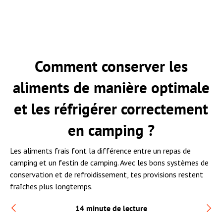
Comment conserver les
aliments de manière optimale
et les réfrigérer correctement
en camping ?
Les aliments frais font la différence entre un repas de
camping et un festin de camping. Avec les bons systèmes de
conservation et de refroidissement, tes provisions restent
fraîches plus longtemps.
14 minute de lecture
Comparaison des systèmes de