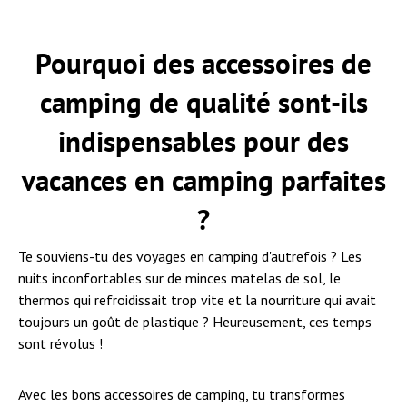
Pourquoi des accessoires de
camping de qualité sont-ils
indispensables pour des
vacances en camping parfaites
?
Te souviens-tu des voyages en camping d'autrefois ? Les
nuits inconfortables sur de minces matelas de sol, le
thermos qui refroidissait trop vite et la nourriture qui avait
toujours un goût de plastique ? Heureusement, ces temps
sont révolus !
Avec les bons accessoires de camping, tu transformes