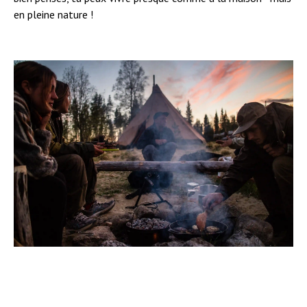
en pleine nature !