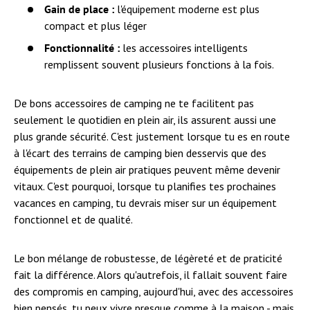
Gain de place :
l'équipement moderne est plus
compact et plus léger
Fonctionnalité :
les accessoires intelligents
remplissent souvent plusieurs fonctions à la fois.
De bons accessoires de camping ne te facilitent pas
seulement le quotidien en plein air, ils assurent aussi une
plus grande sécurité. C'est justement lorsque tu es en route
à l'écart des terrains de camping bien desservis que des
équipements de plein air pratiques peuvent même devenir
vitaux. C'est pourquoi, lorsque tu planifies tes prochaines
vacances en camping, tu devrais miser sur un équipement
fonctionnel et de qualité.
Le bon mélange de robustesse, de légèreté et de praticité
fait la différence. Alors qu'autrefois, il fallait souvent faire
des compromis en camping, aujourd'hui, avec des accessoires
bien pensés, tu peux vivre presque comme à la maison - mais