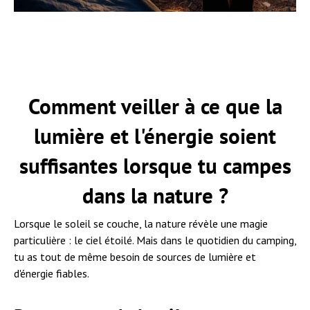
Comment veiller à ce que la
lumière et l'énergie soient
suffisantes lorsque tu campes
dans la nature ?
Lorsque le soleil se couche, la nature révèle une magie
particulière : le ciel étoilé. Mais dans le quotidien du camping,
tu as tout de même besoin de sources de lumière et
d'énergie fiables.