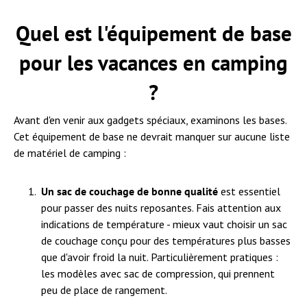
Quel est l'équipement de base
pour les vacances en camping
?
Avant d'en venir aux gadgets spéciaux, examinons les bases.
Cet équipement de base ne devrait manquer sur aucune liste
de matériel de camping :
Un sac de couchage de bonne qualité
est essentiel
pour passer des nuits reposantes. Fais attention aux
indications de température - mieux vaut choisir un sac
de couchage conçu pour des températures plus basses
que d'avoir froid la nuit. Particulièrement pratiques :
les modèles avec sac de compression, qui prennent
peu de place de rangement.