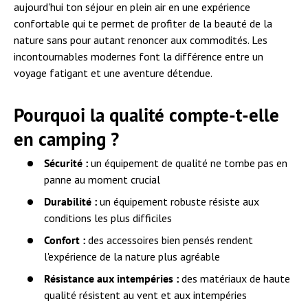
aujourd'hui ton séjour en plein air en une expérience
confortable qui te permet de profiter de la beauté de la
nature sans pour autant renoncer aux commodités. Les
incontournables modernes font la différence entre un
voyage fatigant et une aventure détendue.
Pourquoi la qualité compte-t-elle
en camping ?
Sécurité :
un équipement de qualité ne tombe pas en
panne au moment crucial
Durabilité :
un équipement robuste résiste aux
conditions les plus difficiles
Confort :
des accessoires bien pensés rendent
l'expérience de la nature plus agréable
Résistance aux intempéries :
des matériaux de haute
qualité résistent au vent et aux intempéries