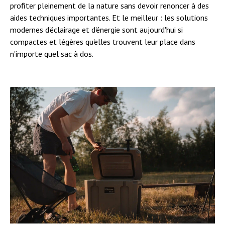
profiter pleinement de la nature sans devoir renoncer à des
aides techniques importantes. Et le meilleur : les solutions
modernes d'éclairage et d'énergie sont aujourd'hui si
compactes et légères qu'elles trouvent leur place dans
n'importe quel sac à dos.