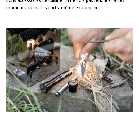
moments culinaires forts, même en camping.