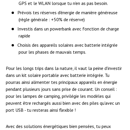
GPS et le WLAN lorsque tu n'en as pas besoin.
Prévois tes réserves d'énergie de manière généreuse
(règle générale : +50% de réserve)
Investis dans un powerbank avec fonction de charge
rapide
Choisis des appareils solaires avec batterie intégrée
pour les phases de mauvais temps.
Pour les longs trips dans la nature, il vaut la peine d'investir
dans un kit solaire portable avec batterie intégrée. Tu
pourras ainsi alimenter tes principaux appareils en énergie
pendant plusieurs jours sans prise de courant. Un conseil :
pour les lampes de camping, privilégie les modèles qui
peuvent être rechargés aussi bien avec des piles qu'avec un
port USB - tu resteras ainsi flexible !
Avec des solutions énergétiques bien pensées, tu peux