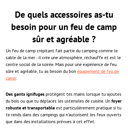
De quels accessoires as-tu
besoin pour un feu de camp
sûr et agréable ?
Un feu de camp crépitant fait partie du camping comme le
sable de la mer - il crée une atmosphère, réchauffe et est le
centre social de la soirée. Mais pour une expérience de feu
sûre et agréable, tu as besoin du bon
équipement de feu de
camp
:
Des gants ignifuges
protègent tes mains lorsque tu ajoutes
du bois ou que tu déplaces les ustensiles de cuisine. Un
foyer
robuste et transportable
est particulièrement pratique si tu
te rends dans des campings qui n'autorisent les feux ouverts
que dans des installations prévues à cet effet.