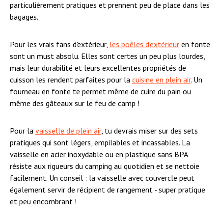
particulièrement pratiques et prennent peu de place dans les
bagages.
Pour les vrais fans d'extérieur,
les poêles d'extérieur
en fonte
sont un must absolu. Elles sont certes un peu plus lourdes,
mais leur durabilité et leurs excellentes propriétés de
cuisson les rendent parfaites pour la
cuisine en plein air
. Un
fourneau en fonte te permet même de cuire du pain ou
même des gâteaux sur le feu de camp !
Pour la
vaisselle de plein air
, tu devrais miser sur des sets
pratiques qui sont légers, empilables et incassables. La
vaisselle en acier inoxydable ou en plastique sans BPA
résiste aux rigueurs du camping au quotidien et se nettoie
facilement. Un conseil : la vaisselle avec couvercle peut
également servir de récipient de rangement - super pratique
et peu encombrant !