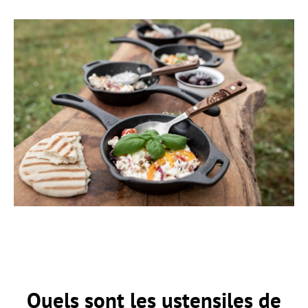
Quels sont les ustensiles de