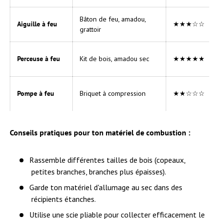
Bâton de feu, amadou,
Aiguille à feu
★★★☆☆
grattoir
Perceuse à feu
Kit de bois, amadou sec
★★★★★
Pompe à feu
Briquet à compression
★★☆☆☆
Conseils pratiques pour ton matériel de combustion :
Rassemble différentes tailles de bois (copeaux,
petites branches, branches plus épaisses).
Garde ton matériel d'allumage au sec dans des
récipients étanches.
Utilise une scie pliable pour collecter efficacement le