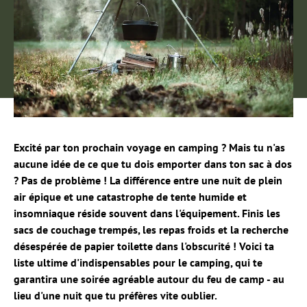
Excité par ton prochain voyage en camping ? Mais tu n'as
aucune idée de ce que tu dois emporter dans ton sac à dos
? Pas de problème ! La différence entre une nuit de plein
air épique et une catastrophe de tente humide et
insomniaque réside souvent dans l'équipement. Finis les
sacs de couchage trempés, les repas froids et la recherche
désespérée de papier toilette dans l'obscurité ! Voici ta
liste ultime d'indispensables pour le camping, qui te
garantira une soirée agréable autour du feu de camp - au
lieu d'une nuit que tu préfères vite oublier.