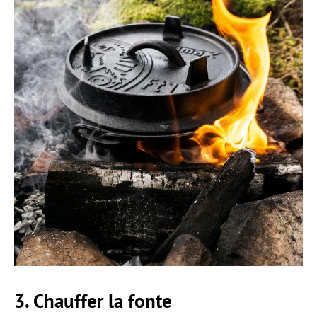
3. Chauffer la fonte