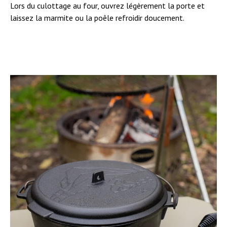
Lors du culottage au four, ouvrez légèrement la porte et
laissez la marmite ou la poêle refroidir doucement.