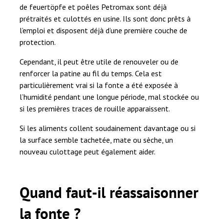
de feuertöpfe et poêles Petromax sont déjà
prétraités et culottés en usine. Ils sont donc prêts à
l’emploi et disposent déjà d’une première couche de
protection.
Cependant, il peut être utile de renouveler ou de
renforcer la patine au fil du temps. Cela est
particulièrement vrai si la fonte a été exposée à
l’humidité pendant une longue période, mal stockée ou
si les premières traces de rouille apparaissent.
Si les aliments collent soudainement davantage ou si
la surface semble tachetée, mate ou sèche, un
nouveau culottage peut également aider.
Quand faut-il réassaisonner
la fonte ?