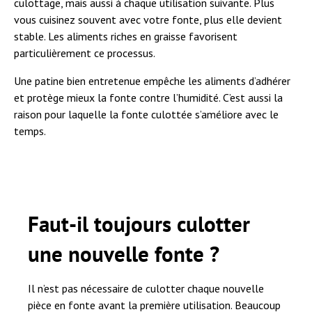
culottage, mais aussi à chaque utilisation suivante. Plus
vous cuisinez souvent avec votre fonte, plus elle devient
stable. Les aliments riches en graisse favorisent
particulièrement ce processus.
Une patine bien entretenue empêche les aliments d’adhérer
et protège mieux la fonte contre l’humidité. C’est aussi la
raison pour laquelle la fonte culottée s’améliore avec le
temps.
Faut-il toujours culotter
une nouvelle fonte ?
Il n’est pas nécessaire de culotter chaque nouvelle
pièce en fonte avant la première utilisation. Beaucoup