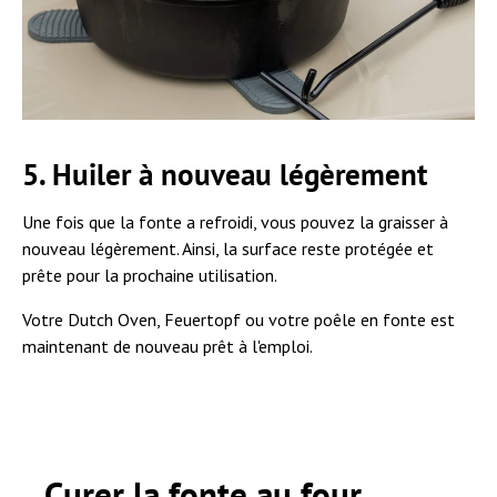
5. Huiler à nouveau légèrement
Une fois que la fonte a refroidi, vous pouvez la graisser à
nouveau légèrement. Ainsi, la surface reste protégée et
prête pour la prochaine utilisation.
Votre Dutch Oven, Feuertopf ou votre poêle en fonte est
maintenant de nouveau prêt à l'emploi.
Curer la fonte au four