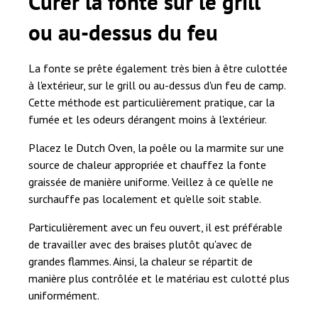
Curer la fonte sur le grill
ou au-dessus du feu
La fonte se prête également très bien à être culottée
à l'extérieur, sur le grill ou au-dessus d'un feu de camp.
Cette méthode est particulièrement pratique, car la
fumée et les odeurs dérangent moins à l'extérieur.
Placez le Dutch Oven, la poêle ou la marmite sur une
source de chaleur appropriée et chauffez la fonte
graissée de manière uniforme. Veillez à ce qu'elle ne
surchauffe pas localement et qu'elle soit stable.
Particulièrement avec un feu ouvert, il est préférable
de travailler avec des braises plutôt qu'avec de
grandes flammes. Ainsi, la chaleur se répartit de
manière plus contrôlée et le matériau est culotté plus
uniformément.