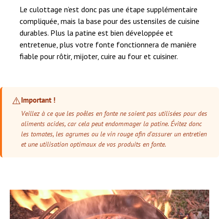
Le culottage n’est donc pas une étape supplémentaire
compliquée, mais la base pour des ustensiles de cuisine
durables. Plus la patine est bien développée et
entretenue, plus votre fonte fonctionnera de manière
fiable pour rôtir, mijoter, cuire au four et cuisiner.
⚠️
Important !
Veillez à ce que les poêles en fonte ne soient pas utilisées pour des
aliments acides, car cela peut endommager la patine. Évitez donc
les tomates, les agrumes ou le vin rouge afin d'assurer un entretien
et une utilisation optimaux de vos produits en fonte.