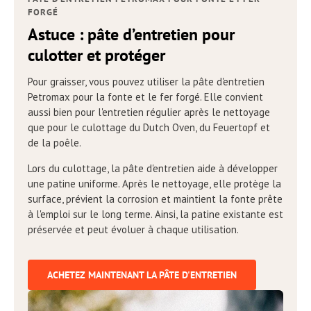
FORGÉ
Astuce : pâte d’entretien pour
culotter et protéger
Pour graisser, vous pouvez utiliser la pâte d'entretien
Petromax pour la fonte et le fer forgé. Elle convient
aussi bien pour l'entretien régulier après le nettoyage
que pour le culottage du Dutch Oven, du Feuertopf et
de la poêle.
Lors du culottage, la pâte d'entretien aide à développer
une patine uniforme. Après le nettoyage, elle protège la
surface, prévient la corrosion et maintient la fonte prête
à l'emploi sur le long terme. Ainsi, la patine existante est
préservée et peut évoluer à chaque utilisation.
ACHETEZ MAINTENANT LA PÂTE D'ENTRETIEN