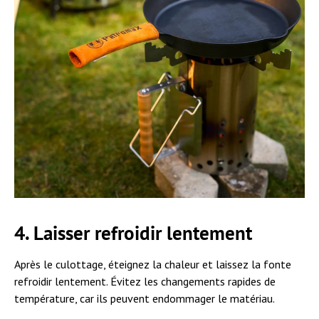
4. Laisser refroidir lentement
Après le culottage, éteignez la chaleur et laissez la fonte
refroidir lentement. Évitez les changements rapides de
température, car ils peuvent endommager le matériau.