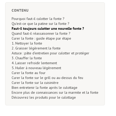
CONTENU
Pourquoi faut-il culotter la fonte ?
Qu'est-ce que la patine sur la fonte ?
Faut-il toujours culotter une nouvelle fonte ?
Quand faut-il réassaisonner la fonte ?
Curer la fonte : guide étape par étape
1. Nettoyer la fonte
2. Graisser légèrement la fonte
Astuce : pâte d’entretien pour culotter et protéger
3. Chauffer la fonte
4. Laisser refroidir lentement
5. Huiler à nouveau légèrement
Curer la fonte au four
Curer la fonte sur le grill ou au-dessus du feu
Curer la fonte sur la cuisinière
Bien entretenir la fonte après le culottage
Encore plus de connaissances sur la marmite et la fonte
Découvrez les produits pour le culottage