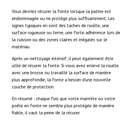
Vous devriez récurer la fonte lorsque la patine est
endommagée ou ne protège plus suffisamment. Les
signes typiques en sont des taches de rouille, une
surface rugueuse ou terne, une forte adhérence lors de
la cuisson ou des zones claires et inégales sur le
matériau.
Après un nettoyage intensif, il peut également être
utile de récurer la fonte. Si vous avez enlevé la rouille
avec une brosse ou travaillé la surface de manière
plus approfondie, la fonte a besoin d'une nouvelle
couche de protection.
En résumé : chaque fois que votre marmite ou votre
poêle en fonte ne semble plus protégée de manière
fiable, il vaut la peine de la récurer.