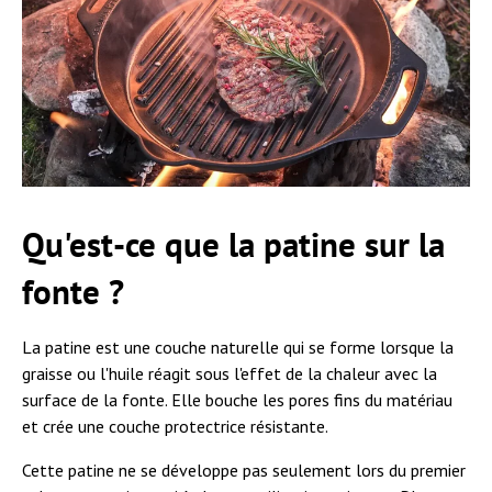
Qu'est-ce que la patine sur la
fonte ?
La patine est une couche naturelle qui se forme lorsque la
graisse ou l'huile réagit sous l'effet de la chaleur avec la
surface de la fonte. Elle bouche les pores fins du matériau
et crée une couche protectrice résistante.
Cette patine ne se développe pas seulement lors du premier