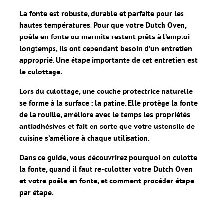
La fonte est robuste, durable et parfaite pour les
hautes températures. Pour que votre Dutch Oven,
poêle en fonte ou marmite restent prêts à l’emploi
longtemps, ils ont cependant besoin d’un entretien
approprié. Une étape importante de cet entretien est
le culottage.
Lors du culottage, une couche protectrice naturelle
se forme à la surface : la patine. Elle protège la fonte
de la rouille, améliore avec le temps les propriétés
antiadhésives et fait en sorte que votre ustensile de
cuisine s’améliore à chaque utilisation.
Dans ce guide, vous découvrirez pourquoi on culotte
la fonte, quand il faut re-culotter votre Dutch Oven
et votre poêle en fonte, et comment procéder étape
par étape.