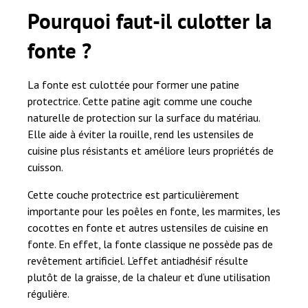
Pourquoi faut-il culotter la
fonte ?
La fonte est culottée pour former une patine
protectrice. Cette patine agit comme une couche
naturelle de protection sur la surface du matériau.
Elle aide à éviter la rouille, rend les ustensiles de
cuisine plus résistants et améliore leurs propriétés de
cuisson.
Cette couche protectrice est particulièrement
importante pour les poêles en fonte, les marmites, les
cocottes en fonte et autres ustensiles de cuisine en
fonte. En effet, la fonte classique ne possède pas de
revêtement artificiel. L’effet antiadhésif résulte
plutôt de la graisse, de la chaleur et d’une utilisation
régulière.