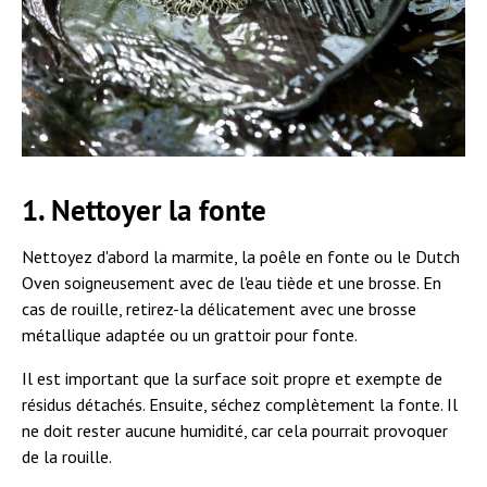
1. Nettoyer la fonte
Nettoyez d'abord la marmite, la poêle en fonte ou le Dutch
Oven soigneusement avec de l'eau tiède et une brosse. En
cas de rouille, retirez-la délicatement avec une brosse
métallique adaptée ou un grattoir pour fonte.
Il est important que la surface soit propre et exempte de
résidus détachés. Ensuite, séchez complètement la fonte. Il
ne doit rester aucune humidité, car cela pourrait provoquer
de la rouille.