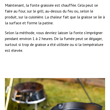
Maintenant, la fonte graissée est chauffée. Cela peut se
faire au four, sur le grill, au-dessus du feu ou, selon le
produit, sur la cuisinière. La chaleur fait que la graisse se lie à
la surface et forme la patine.
Selon la méthode, vous devriez laisser la fonte s’imprégner
pendant environ 1 à 2 heures. De la fumée peut se dégager,
surtout si trop de graisse a été utilisée ou si la température
est élevée.