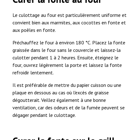
Le culottage au four est particulièrement uniforme et
convient bien aux marmites, aux cocottes en fonte et
aux poêles en fonte.
Préchauffez le four à environ 180 °C. Placez la fonte
graissée dans le four sans le couvercle et laissez-la
culotter pendant 1 à 2 heures. Ensuite, éteignez le
four, ouvrez légèrement la porte et laissez la fonte
refroidir lentement.
Il est préférable de mettre du papier cuisson ou une
plaque en dessous au cas où l'excès de graisse
dégoutterait. Veillez également à une bonne
ventilation, car des odeurs et de la fumée peuvent se
dégager pendant le culottage.