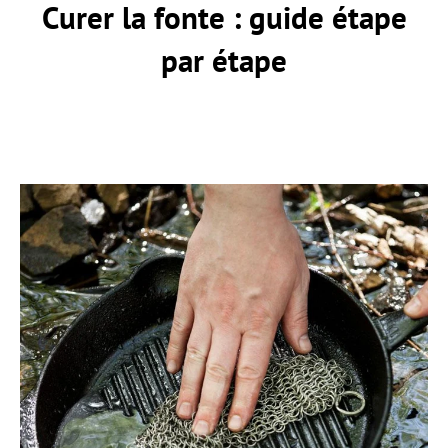
Curer la fonte : guide étape
par étape