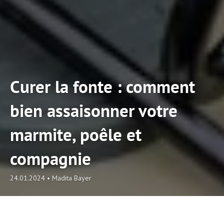
Curer la fonte : comment
bien assaisonner votre
marmite, poêle et
compagnie
24.01.2024
• Madita Bayer