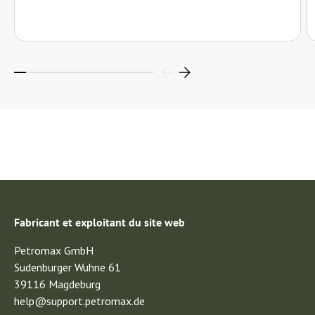
Fabricant et exploitant du site web
Petromax GmbH
Sudenburger Wuhne 61
39116 Magdeburg
help@support.petromax.de