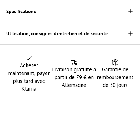
Spécifications
Utilisation, consignes d'entretien et de sécurité
Acheter
Livraison gratuite à
Garantie de
maintenant, payer
partir de 79 € en
remboursement
plus tard avec
Allemagne
de 30 jours
Klarna