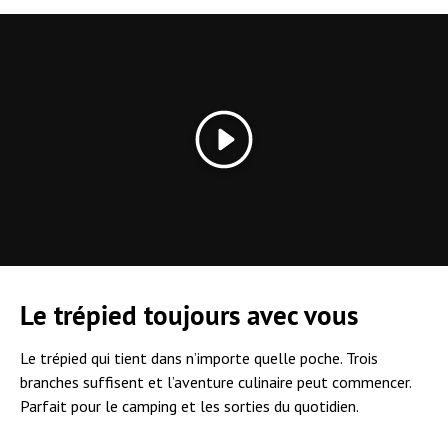
Lecture
Le trépied toujours avec vous
Le trépied qui tient dans n’importe quelle poche. Trois
branches suffisent et l’aventure culinaire peut commencer.
Parfait pour le camping et les sorties du quotidien.