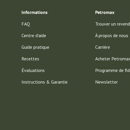
Informations
Petromax
FAQ
Trouver un revend
Centre d'aide
À propos de nous
Guide pratique
Carrière
Recettes
Acheter Petroma
Évaluations
Programme de fid
Instructions & Garantie
Newsletter