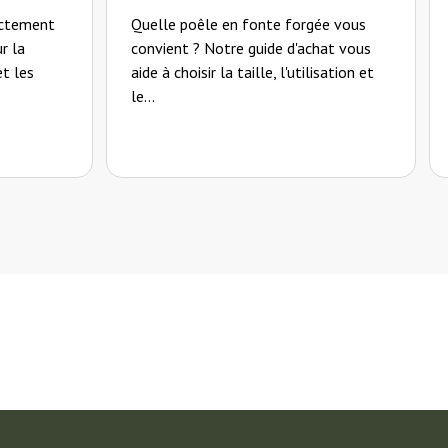
ectement
Quelle poêle en fonte forgée vous
r la
convient ? Notre guide d'achat vous
et les
aide à choisir la taille, l'utilisation et
le...