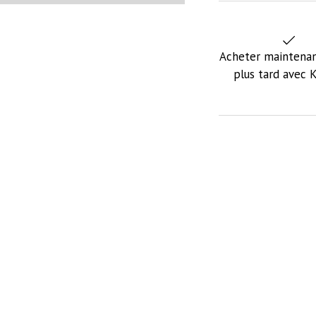
Acheter maintenan
plus tard avec 