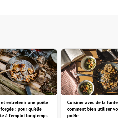
 et entretenir une poêle
Cuisiner avec de la fonte
forgée : pour qu’elle
comment bien utiliser vo
ête à l’emploi longtemps
poêle