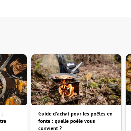
 :
Guide d'achat pour les poêles en
tre
fonte : quelle poêle vous
convient ?