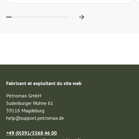
Fabricant et exploitant du site web
Petromax GmbH
Sudenburger Wuhne 61
39116 Magdeburg
help@support.petromax.de
+49 (0)391/5568 46 00