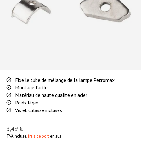
Fixe le tube de mélange de la lampe Petromax
Montage facile
Matériau de haute qualité en acier
Poids léger
Vis et culasse incluses
3,49 €
TVA incluse,
frais de port
en sus