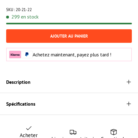
SKU :
20-21-22
299 en stock
AJOUTER AU PANIER
Achetez maintenant, payez plus tard !
Description
Spécifications
Acheter