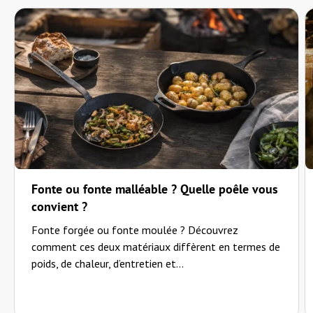
Fonte ou fonte malléable ? Quelle poêle vous
convient ?
Fonte forgée ou fonte moulée ? Découvrez
comment ces deux matériaux diffèrent en termes de
poids, de chaleur, d’entretien et...