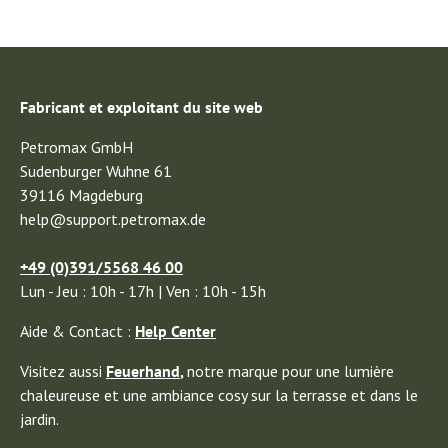
Fabricant et exploitant du site web
Petromax GmbH
Sudenburger Wuhne 61
39116 Magdeburg
help@support.petromax.de
+49 (0)391/5568 46 00
Lun - Jeu : 10h - 17h | Ven : 10h - 15h
Aide & Contact :
Help Center
Visitez aussi
Feuerhand
,
notre marque pour une lumière
chaleureuse et une ambiance cosy sur la terrasse et dans le
jardin.