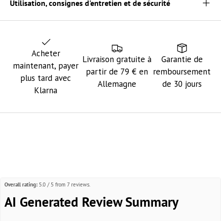
Utilisation, consignes d'entretien et de sécurité
Acheter
Livraison gratuite à
Garantie de
maintenant, payer
partir de 79 € en
remboursement
plus tard avec
Allemagne
de 30 jours
Klarna
Overall rating:
5.0 / 5 from 7 reviews.
AI Generated Review Summary