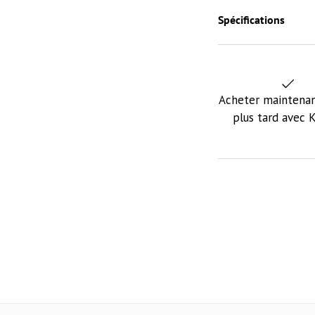
Spécifications
Acheter maintenan
plus tard avec 