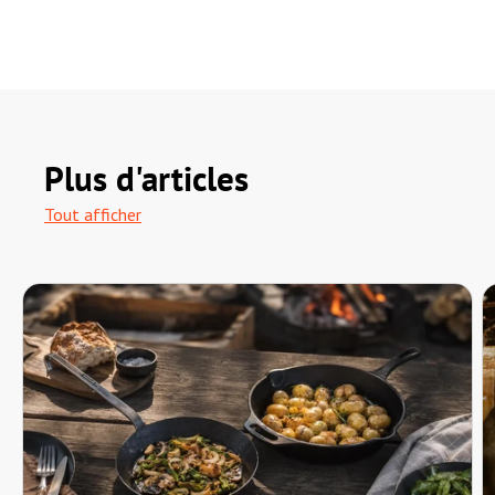
Plus d'articles
Tout afficher