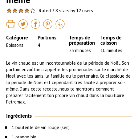
Rated 3.8 stars by 12 users
Catégorie
Portions
Temps de
Temps de
préparation
cuisson
Boissons
4
25 minutes
10 minutes
Le vin chaud est un incontournable de la période de Noël. Son
parfum envoûtant rappelle les promenades sur le marché de
Noël avec les amis, la famille ou le partenaire. Ce classique de
la période de Noël est cependant très facile à préparer soi-
même. Dans cette recette, nous te montrons comment
préparer facilement ton propre vin chaud dans la bouilloire
Petromax.
Ingrédients
1 bouteille de vin rouge (sec)
1 orange bio