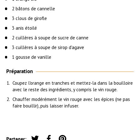
2 bâtons de cannelle
3 clous de girofle
3 anis étoilé
2 cuillères à soupe de sucre de canne
3 cuillères à soupe de sirop d'agave
1 gousse de vanille
Préparation
Coupez l'orange en tranches et mettez-la dans la bouilloire
avec le reste des ingrédients, y compris le vin rouge.
Chauffer modérément le vin rouge avec les épices (ne pas
faire bouillir), puis laisser infuser.
Partager: