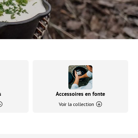
s
Accessoires en fonte
Voir la collection