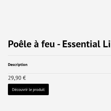
Poêle à feu - Essential L
Description
29,90 €
Découvrir le produit