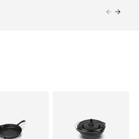
PRÉCÉDENT
SUIVANT