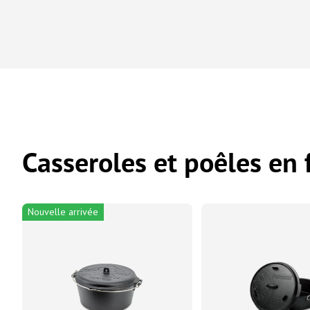
Casseroles et poêles en 
Nouvelle arrivée