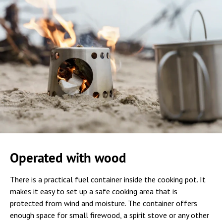
Operated with wood
There is a practical fuel container inside the cooking pot. It
makes it easy to set up a safe cooking area that is
protected from wind and moisture. The container offers
enough space for small firewood, a spirit stove or any other