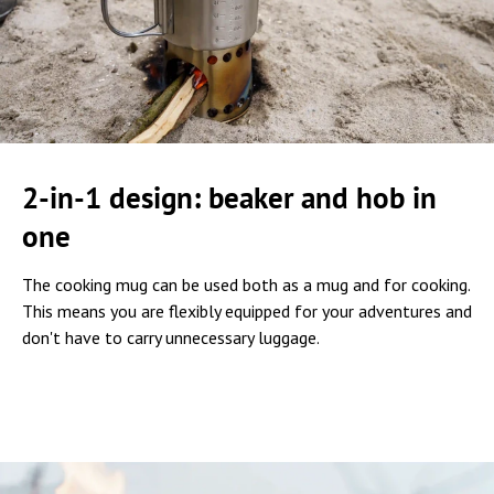
2-in-1 design: beaker and hob in
one
The cooking mug can be used both as a mug and for cooking.
This means you are flexibly equipped for your adventures and
don't have to carry unnecessary luggage.