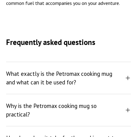
common fuel that accompanies you on your adventure.
Frequently asked questions
What exactly is the Petromax cooking mug
and what can it be used for?
Why is the Petromax cooking mug so
practical?